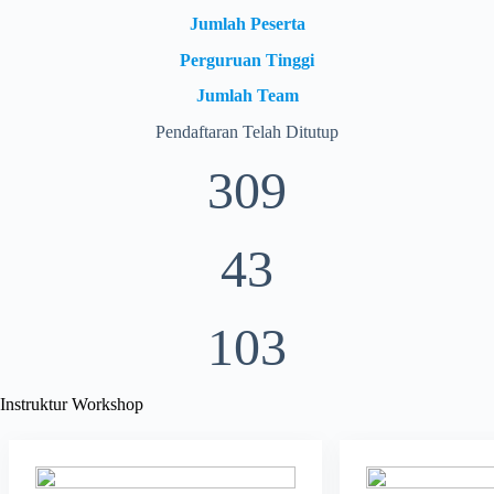
Jumlah Peserta
Perguruan Tinggi
Jumlah Team
Pendaftaran Telah Ditutup
309
43
103
Instruktur Workshop